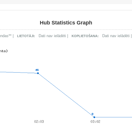
Hub Statistics Graph
ndas** |
Dati nav ielādēti |
Dati nav ielādēti 
LIETOTĀJI:
KOPLIETOŠANA: