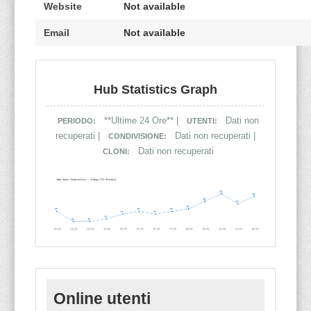
Website
Not available
Email
Not available
Hub Statistics Graph
**Ultime 24 Ore** |
Dati non
PERIODO:
UTENTI:
recuperati |
Dati non recuperati |
CONDIVISIONE:
Dati non recuperati
CLONI:
Online utenti