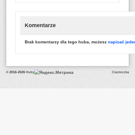
Komentarze
Brak komentarzy dla tego huba, możesz
napisać jeden
© 2016-2026
Huby
Ciasteczka