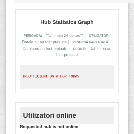
Hub Statistics Graph
**Ultimele 24 de ore** |
PERIOADĂ:
UTILIZATORI:
Datele nu au fost preluate |
RESURSĂ PARTAJATĂ:
Datele nu au fost preluate |
Datele nu au
CLONE:
fost preluate
Utilizatori online
Requested hub is not online.