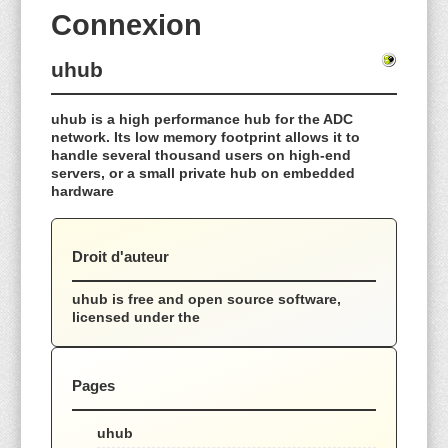
Connexion
uhub
uhub is a high performance hub for the ADC
network. Its low memory footprint allows it to
handle several thousand users on high-end
servers, or a small private hub on embedded
hardware
Droit d'auteur
uhub is free and open source software,
licensed under the
Pages
uhub