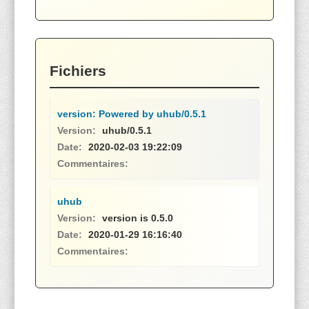
Fichiers
version: Powered by uhub/0.5.1
Version:
uhub/0.5.1
Date:
2020-02-03 19:22:09
Commentaires:
uhub
Version:
version is 0.5.0
Date:
2020-01-29 16:16:40
Commentaires: