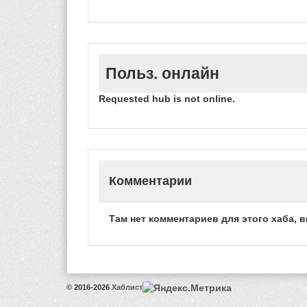
Польз. онлайн
Requested hub is not online.
Комментарии
Там нет комментариев для этого хаба, 
© 2016-2026
Хаблист