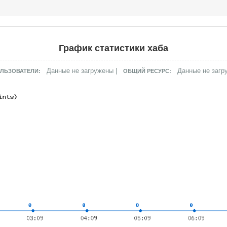
График статистики хаба
Данные не загружены |
Данные не загр
ЛЬЗОВАТЕЛИ:
ОБЩИЙ РЕСУРС: