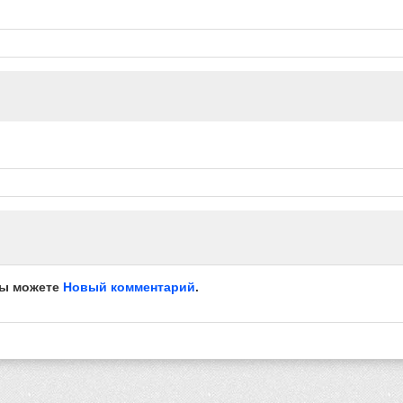
вы можете
Новый комментарий
.