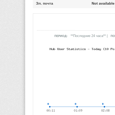
Эл. почта
Not available
**Последние 24 часа** |
ПЕРИОД:
ПО