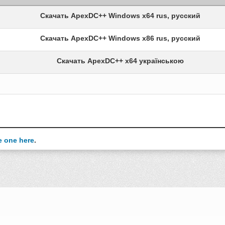
Скачать ApexDC++ Windows x64 rus, русский
Скачать ApexDC++ Windows x86 rus, русский
Скачать ApexDC++ x64 українською
e one here
.