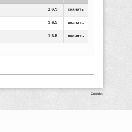
1.6.5
скачать
1.6.5
скачать
1.6.5
скачать
Cookies