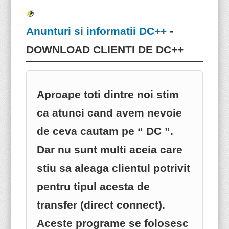
Anunturi si informatii DC++
-
DOWNLOAD CLIENTI DE DC++
Aproape toti dintre noi stim
ca atunci cand avem nevoie
de ceva cautam pe “ DC ”.
Dar nu sunt multi aceia care
stiu sa aleaga clientul potrivit
pentru tipul acesta de
transfer (direct connect).
Aceste programe se folosesc