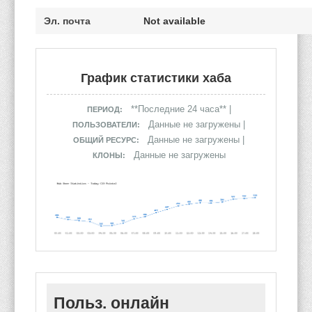
Эл. почта
Not available
График статистики хаба
**Последние 24 часа** |
ПЕРИОД:
Данные не загружены |
ПОЛЬЗОВАТЕЛИ:
Данные не загружены |
ОБЩИЙ РЕСУРС:
Данные не загружены
КЛОНЫ:
Польз. онлайн