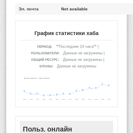
Эл. почта
Not available
График статистики хаба
**Последние 24 часа** |
ПЕРИОД:
Данные не загружены |
ПОЛЬЗОВАТЕЛИ:
Данные не загружены |
ОБЩИЙ РЕСУРС:
Данные не загружены
КЛОНЫ:
Польз. онлайн