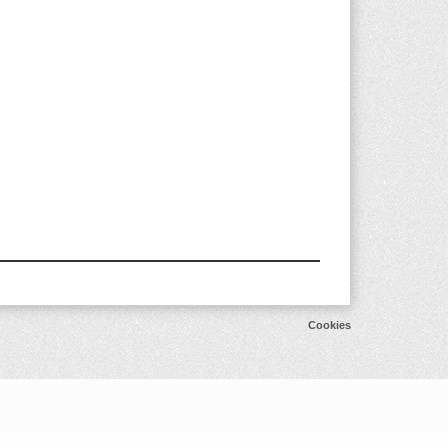
Cookies