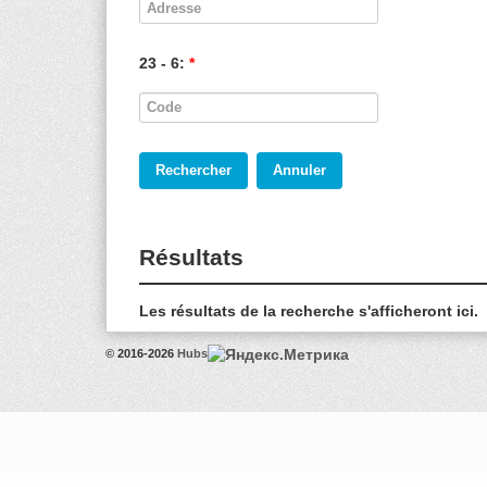
23 - 6:
*
Résultats
Les résultats de la recherche s'afficheront ici.
© 2016-2026
Hubs