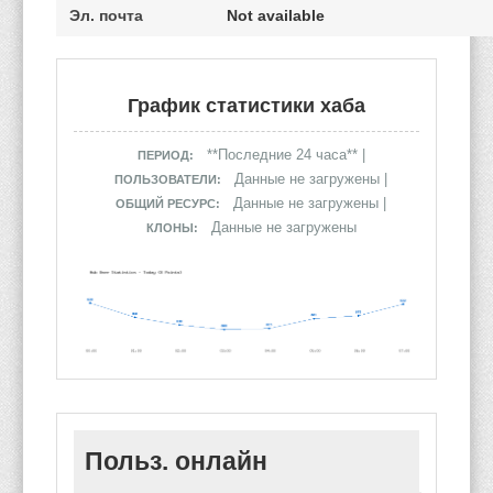
Эл. почта
Not available
График статистики хаба
**Последние 24 часа** |
ПЕРИОД:
Данные не загружены |
ПОЛЬЗОВАТЕЛИ:
Данные не загружены |
ОБЩИЙ РЕСУРС:
Данные не загружены
КЛОНЫ:
Польз. онлайн