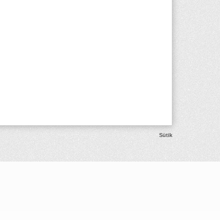
Sütik